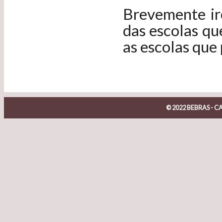
Brevemente ir
das escolas qu
as escolas que
© 2022 BEBRAS -